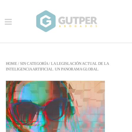
HOME
/
SIN CATEGORÍA
/
LA LEGISLACIÓN ACTUAL DE LA
INTELIGENCIA ARTIFICIAL. UN PANORAMA GLOBAL.