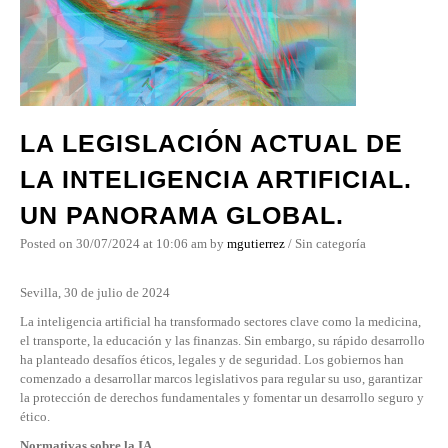
LA LEGISLACIÓN ACTUAL DE
LA INTELIGENCIA ARTIFICIAL.
UN PANORAMA GLOBAL.
Posted on
30/07/2024
at 10:06 am
by
mgutierrez
/
Sin categoría
Sevilla, 30 de julio de 2024
La inteligencia artificial ha transformado sectores clave como la medicina,
el transporte, la educación y las finanzas. Sin embargo, su rápido desarrollo
ha planteado desafíos éticos, legales y de seguridad. Los gobiernos han
comenzado a desarrollar marcos legislativos para regular su uso, garantizar
la protección de derechos fundamentales y fomentar un desarrollo seguro y
ético.
Normativas sobre la IA