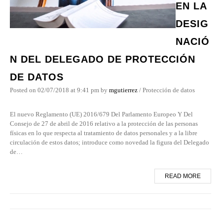
EN LA
DESIG
NACIÓ
N DEL DELEGADO DE PROTECCIÓN
DE DATOS
Posted on
02/07/2018
at 9:41 pm
by
mgutierrez
/
Protección de datos
El nuevo Reglamento (UE) 2016/679 Del Parlamento Europeo Y Del
Consejo de 27 de abril de 2016 relativo a la protección de las personas
físicas en lo que respecta al tratamiento de datos personales y a la libre
circulación de estos datos; introduce como novedad la figura del Delegado
de…
READ MORE