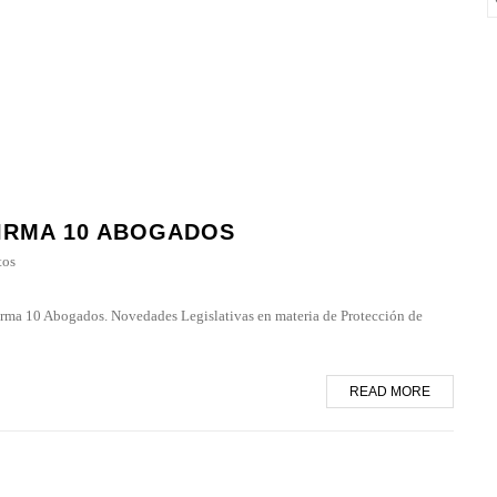
IRMA 10 ABOGADOS
tos
irma 10 Abogados. Novedades Legislativas en materia de Protección de
READ MORE