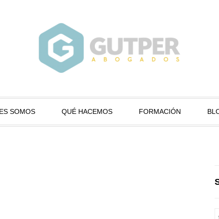
ES SOMOS
QUÉ HACEMOS
FORMACIÓN
BL