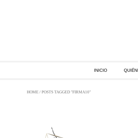
INICIO
QUIÉN
HOME
/
POSTS TAGGED "FIRMA10"