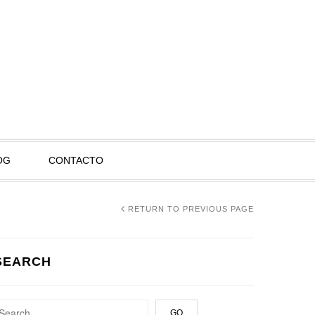
OG
CONTACTO
RETURN TO PREVIOUS PAGE
SEARCH