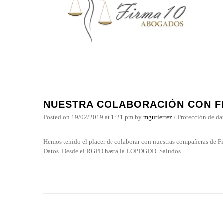
NUESTRA COLABORACIÓN CON F
Posted on
19/02/2019
at 1:21 pm
by
mgutierrez
/
Protección de da
Hemos tenido el placer de colaborar con nuestras compañeras de F
Datos. Desde el RGPD hasta la LOPDGDD. Saludos.