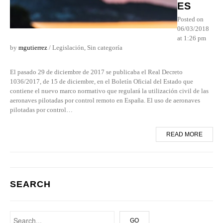
ES
Posted on
06/03/2018
at 1:26 pm
by
mgutierrez
/
Legislación
,
Sin categoría
El pasado 29 de diciembre de 2017 se publicaba el Real Decreto
1036/2017, de 15 de diciembre, en el Boletín Oficial del Estado que
contiene el nuevo marco normativo que regulará la utilización civil de las
aeronaves pilotadas por control remoto en España. El uso de aeronaves
pilotadas por control…
READ MORE
SEARCH